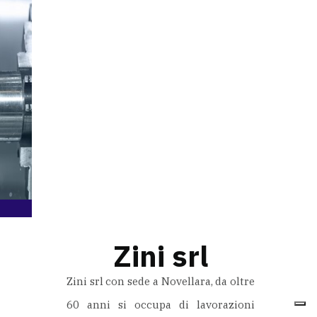
Zini srl
Zini srl con sede a Novellara, da oltre
60 anni si occupa di lavorazioni